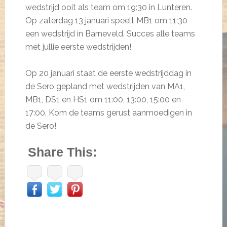
wedstrijd ooit als team om 19:30 in Lunteren.
Op zaterdag 13 januari speelt MB1 om 11:30
een wedstrijd in Barneveld. Succes alle teams
met jullie eerste wedstrijden!
Op 20 januari staat de eerste wedstrijddag in
de Sero gepland met wedstrijden van MA1,
MB1, DS1 en HS1 om 11:00, 13:00, 15:00 en
17:00. Kom de teams gerust aanmoedigen in
de Sero!
Share This: