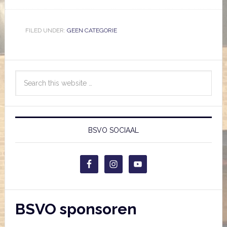
FILED UNDER:
GEEN CATEGORIE
BSVO SOCIAAL
BSVO sponsoren