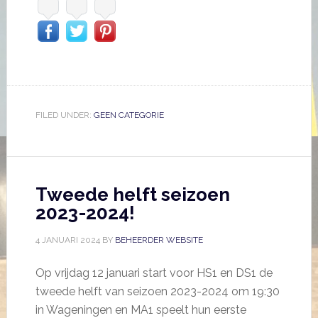
FILED UNDER:
GEEN CATEGORIE
Tweede helft seizoen
2023-2024!
4 JANUARI 2024
BY
BEHEERDER WEBSITE
Op vrijdag 12 januari start voor HS1 en DS1 de
tweede helft van seizoen 2023-2024 om 19:30
in Wageningen en MA1 speelt hun eerste