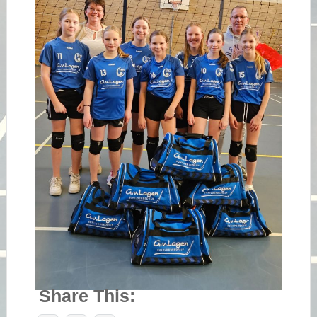
Share This: