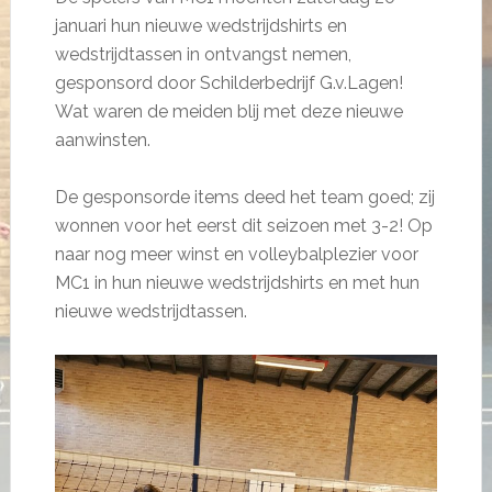
januari hun nieuwe wedstrijdshirts en
wedstrijdtassen in ontvangst nemen,
gesponsord door Schilderbedrijf G.v.Lagen!
Wat waren de meiden blij met deze nieuwe
aanwinsten.
De gesponsorde items deed het team goed; zij
wonnen voor het eerst dit seizoen met 3-2! Op
naar nog meer winst en volleybalplezier voor
MC1 in hun nieuwe wedstrijdshirts en met hun
nieuwe wedstrijdtassen.