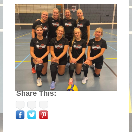
Share This: