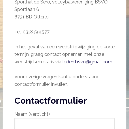
Sporthal de Sero, volleybalvereniging BSVO
Sportlaan 6
6731 BD Otterlo
Tel: 0318 591577
In het geval van een wedstrijdwijziging op korte
termijn, graag contact opnemen met onze
wedstrijdsecretaris via
leden.bsvo@gmail.com
Voor overige vragen kunt u onderstaand
contactformulier invullen.
Contactformulier
Naam (verplicht)