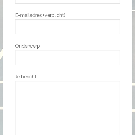
E-mailadres (verplicht)
Onderwerp
Je bericht