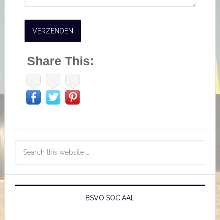
Share This:
BSVO SOCIAAL