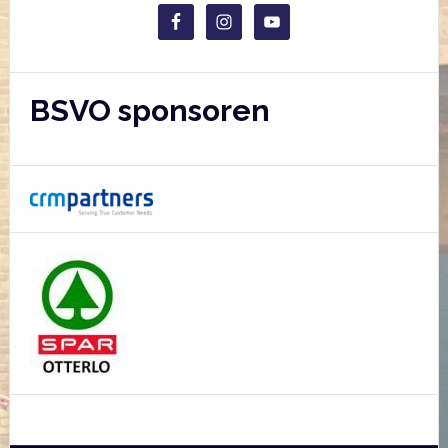
BSVO sponsoren